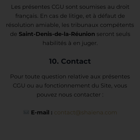
Les présentes CGU sont soumises au droit
français. En cas de litige, et à défaut de
résolution amiable, les tribunaux compétents
de
Saint-Denis-de-la-Réunion
seront seuls
habilités à en juger.
10. Contact
Pour toute question relative aux présentes
CGU ou au fonctionnement du Site, vous
pouvez nous contacter :
E-mail :
contact@shaiena.com