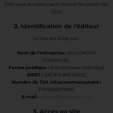
Site, vous acceptez sans réserve les présentes
CGU.
2. Identification de l’éditeur
Le Site est édité par :
Nom de l’entreprise :
BOUGNOUX
EMMANUEL
Forme juridique :
Entrepreneur individuel
SIRET :
326 975 893 00032
Numéro de TVA intracommunautaire :
FR59326975893
E-mail :
contact@shaiena.com
3. Accès au site