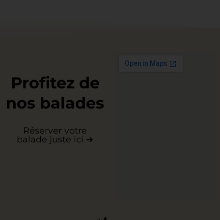
Profitez de
nos balades
Réserver votre
balade juste ici ➜