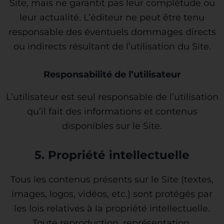
Site, mais ne garantit pas leur complétude ou
leur actualité. L’éditeur ne peut être tenu
responsable des éventuels dommages directs
ou indirects résultant de l’utilisation du Site.
Responsabilité de l’utilisateur
L’utilisateur est seul responsable de l’utilisation
qu’il fait des informations et contenus
disponibles sur le Site.
5. Propriété intellectuelle
Tous les contenus présents sur le Site (textes,
images, logos, vidéos, etc.) sont protégés par
les lois relatives à la propriété intellectuelle.
Toute reproduction, représentation,