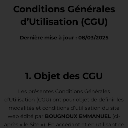
Aller
Conditions Générales
au
contenu
d’Utilisation (CGU)
Dernière mise à jour : 08/03/2025
1. Objet des CGU
Les présentes Conditions Générales
d’Utilisation (CGU) ont pour objet de définir les
modalités et conditions d’utilisation du site
web édité par
BOUGNOUX EMMANUEL
(ci-
après « le Site »). En accédant et en utilisant ce