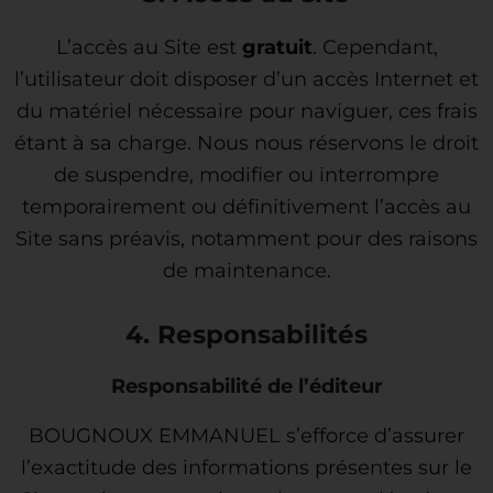
L’accès au Site est
gratuit
. Cependant,
l’utilisateur doit disposer d’un accès Internet et
du matériel nécessaire pour naviguer, ces frais
étant à sa charge. Nous nous réservons le droit
de suspendre, modifier ou interrompre
temporairement ou définitivement l’accès au
Site sans préavis, notamment pour des raisons
de maintenance.
4. Responsabilités
Responsabilité de l’éditeur
BOUGNOUX EMMANUEL s’efforce d’assurer
l’exactitude des informations présentes sur le