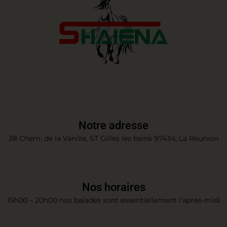
Notre adresse
38 Chem. de la Vanille, ST Gilles les bains 97434, La Réunion
Nos horaires
15h00 – 20h00 nos balades sont essentiellement l’après-midi